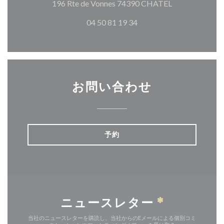
((新しいウィ
196 Rte de Vonnes 74390 CHATEL
04 50 81 19 34
お問い合わせ
予約
ニュースレター
*
当社のニュースレターを購読し、当社からのEメールによる個別コミ