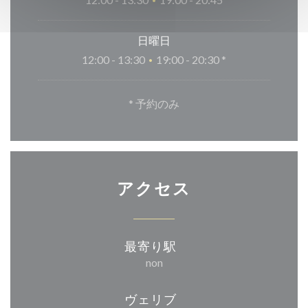
•
日曜日
12:00 - 13:30
19:00 - 20:30 *
•
* 予約のみ
アクセス
最寄り駅
non
ヴェリブ