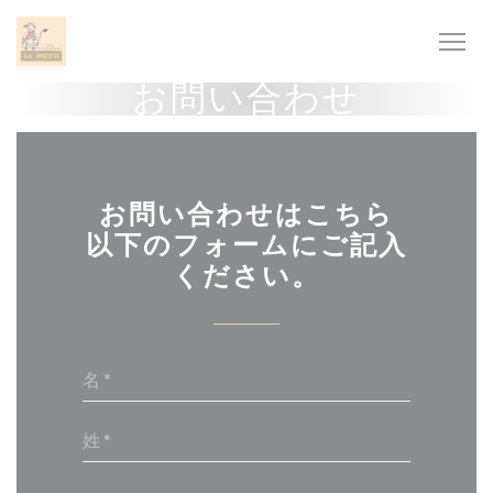
クッキー利用の管理について
お問い合わせ
お問い合わせはこちら
以下のフォームにご記入
ください。