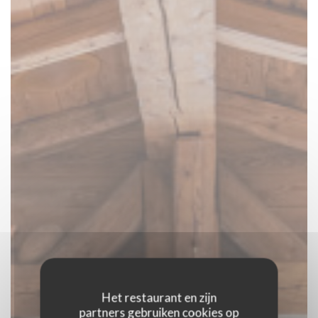
Het restaurant en zijn
partners gebruiken cookies op