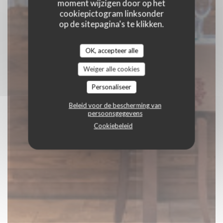
moment wijzigen door op het
cookiepictogram linksonder
op de sitepagina's te klikken.
OK, accepteer alle
Weiger alle cookies
Personaliseer
Beleid voor de bescherming van
persoonsgegevens
Cookiebeleid