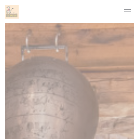
Cookies beheer paneel